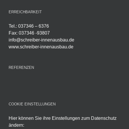
ERREICHBARKEIT
Tel.: 037346 – 6376
Fax: 037346 -93807
info@schreiber-innenausbau.de
www.schreiber-innenausbau.de
REFERENZEN
COOKIE EINSTELLUNGEN
Hier können Sie ihre Einstellungen zum Datenschutz
ändern: