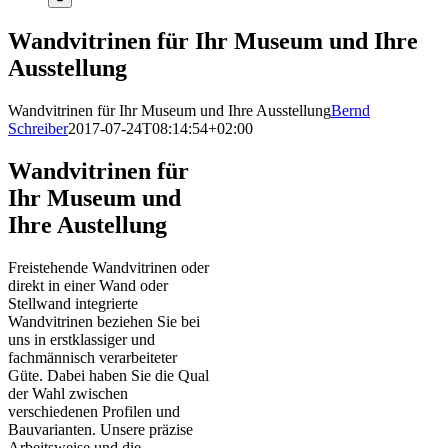
Wandvitrinen für Ihr Museum und Ihre
Ausstellung
Wandvitrinen für Ihr Museum und Ihre Ausstellung
Bernd
Schreiber
2017-07-24T08:14:54+02:00
Wandvitrinen für
Ihr Museum und
Ihre Austellung
Freistehende Wandvitrinen oder
direkt in einer Wand oder
Stellwand integrierte
Wandvitrinen beziehen Sie bei
uns in erstklassiger und
fachmännisch verarbeiteter
Güte. Dabei haben Sie die Qual
der Wahl zwischen
verschiedenen Profilen und
Bauvarianten. Unsere präzise
Arbeitsweise und die