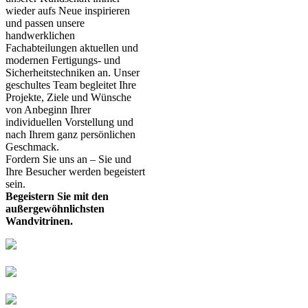
wieder aufs Neue inspirieren
und passen unsere
handwerklichen
Fachabteilungen aktuellen und
modernen Fertigungs- und
Sicherheitstechniken an. Unser
geschultes Team begleitet Ihre
Projekte, Ziele und Wünsche
von Anbeginn Ihrer
individuellen Vorstellung und
nach Ihrem ganz persönlichen
Geschmack.
Fordern Sie uns an – Sie und
Ihre Besucher werden begeistert
sein.
Begeistern Sie mit den
außergewöhnlichsten
Wandvitrinen.