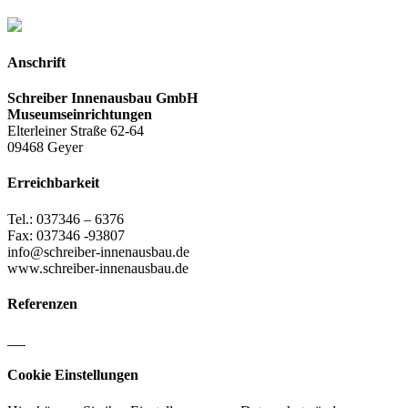
Anschrift
Schreiber Innenausbau GmbH
Museumseinrichtungen
Elterleiner Straße 62-64
09468 Geyer
Erreichbarkeit
Tel.: 037346 – 6376
Fax: 037346 -93807
info@schreiber-innenausbau.de
www.schreiber-innenausbau.de
Referenzen
Cookie Einstellungen