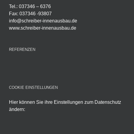
Tel.: 037346 – 6376
Fax: 037346 -93807
info@schreiber-innenausbau.de
www.schreiber-innenausbau.de
REFERENZEN
COOKIE EINSTELLUNGEN
Hier können Sie ihre Einstellungen zum Datenschutz
ändern: