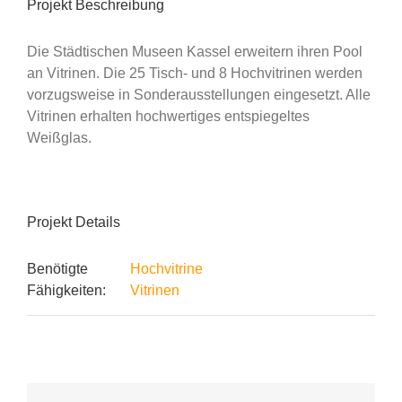
Projekt Beschreibung
Die Städtischen Museen Kassel erweitern ihren Pool
an Vitrinen. Die 25 Tisch- und 8 Hochvitrinen werden
vorzugsweise in Sonderausstellungen eingesetzt. Alle
Vitrinen erhalten hochwertiges entspiegeltes
Weißglas.
Projekt Details
Benötigte
Hochvitrine
Fähigkeiten:
Vitrinen