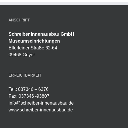
ANSCHRIFT
Schreiber Innenausbau GmbH
Museumseinrichtungen
Elterleiner Straße 62-64
09468 Geyer
ERREICHBARKEIT
Tel.: 037346 – 6376
Fax: 037346 -93807
info@schreiber-innenausbau.de
www.schreiber-innenausbau.de