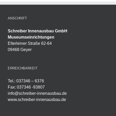
ANSCHRIFT
Schreiber Innenausbau GmbH
Museumseinrichtungen
Elterleiner Straße 62-64
09468 Geyer
ERREICHBARKEIT
Tel.: 037346 – 6376
Fax: 037346 -93807
info@schreiber-innenausbau.de
www.schreiber-innenausbau.de