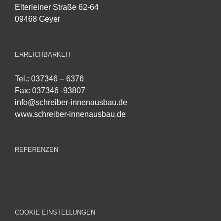
Elterleiner Straße 62-64
09468 Geyer
ERREICHBARKEIT
Tel.: 037346 – 6376
Fax: 037346 -93807
info@schreiber-innenausbau.de
www.schreiber-innenausbau.de
REFERENZEN
COOKIE EINSTELLUNGEN