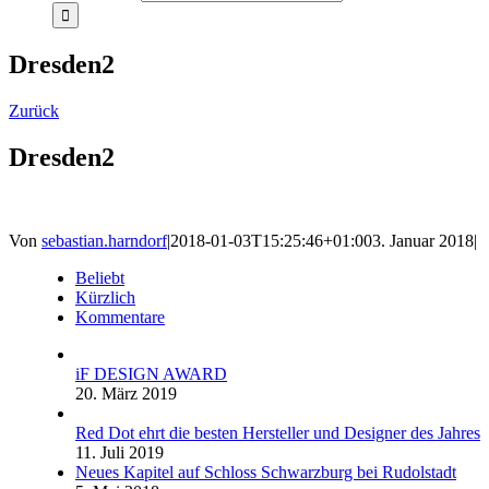
Dresden2
Zurück
Dresden2
Von
sebastian.harndorf
|
2018-01-03T15:25:46+01:00
3. Januar 2018
|
Beliebt
Kürzlich
Kommentare
iF DESIGN AWARD
20. März 2019
Red Dot ehrt die besten Hersteller und Designer des Jahres
11. Juli 2019
Neues Kapitel auf Schloss Schwarzburg bei Rudolstadt