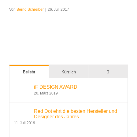
Von
Bernd Schreiber
|
26. Juli 2017
Kommentare
Beliebt
Kürzlich
iF DESIGN AWARD
20. März 2019
Red Dot ehrt die besten Hersteller und
Designer des Jahres
11. Juli 2019