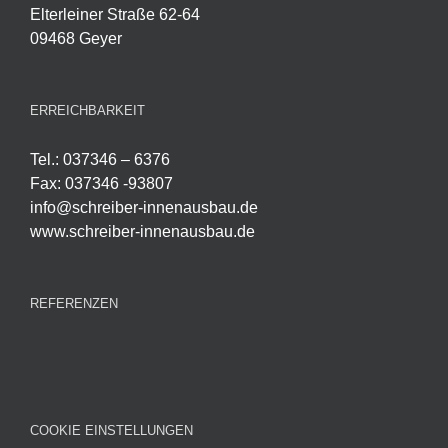
Elterleiner Straße 62-64
09468 Geyer
ERREICHBARKEIT
Tel.: 037346 – 6376
Fax: 037346 -93807
info@schreiber-innenausbau.de
www.schreiber-innenausbau.de
REFERENZEN
COOKIE EINSTELLUNGEN